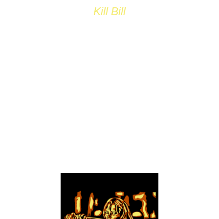
Kill Bill