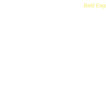
Bald Eag